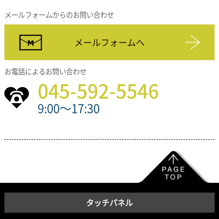
メールフォームからのお問い合わせ
メールフォームへ
お電話によるお問い合わせ
045-592-5546
9:00～17:30
タッチパネル