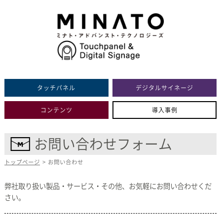
タッチパネル
デジタルサイネージ
コンテンツ
導入事例
お問い合わせフォーム
トップページ
>
お問い合わせ
弊社取り扱い製品・サービス・その他、お気軽にお問い合わせくだ
さい。