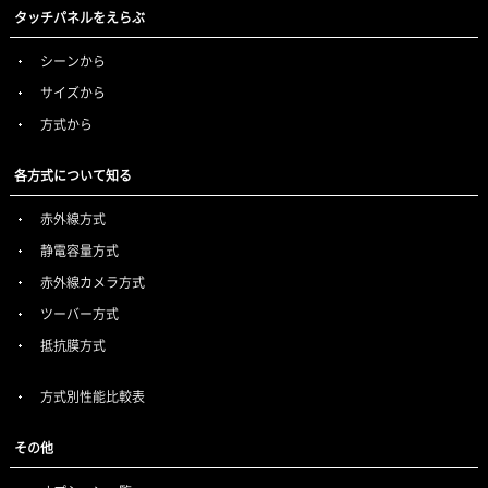
タッチパネルをえらぶ
シーンから
サイズから
方式から
各方式について知る
赤外線方式
静電容量方式
赤外線カメラ方式
ツーバー方式
抵抗膜方式
方式別性能比較表
その他