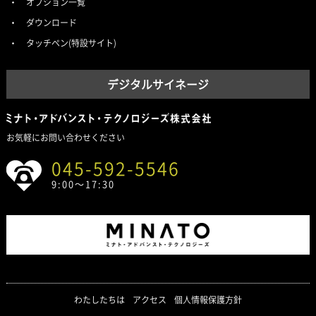
オプション一覧
ダウンロード
タッチペン(特設サイト)
デジタルサイネージ
お気軽にお問い合わせください
045-592-5546
9:00～17:30
わたしたちは
アクセス
個人情報保護方針