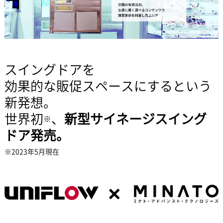
スイングドアを
効果的な販促スペースにするという
新発想。
世界初
、
新型サイネージスイング
※
ドア発売。
※2023年5月現在