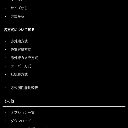
サイズから
方式から
各方式について知る
赤外線方式
静電容量方式
赤外線カメラ方式
ツーバー方式
抵抗膜方式
方式別性能比較表
その他
オプション一覧
ダウンロード