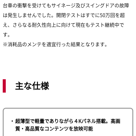
台車の衝撃を受けてもサイネージ及びスイングドアの故障
は発生しませんでした。開閉テストはすでに50万回を超
え、さらなる耐久性向上に向けて現在もテスト継続中で
す。
※消耗品のメンテを適宜行った結果となります。
主な仕様
超薄型で軽量でありながら４Kパネル搭載。高画
質・高品質なコンテンツを放映可能