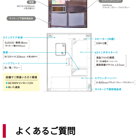
よくあるご質問