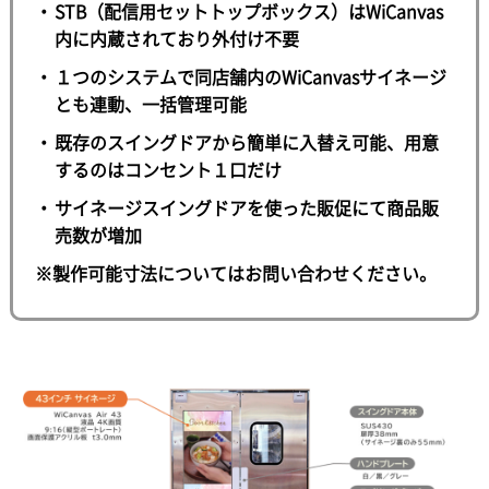
STB（配信用セットトップボックス）はWiCanvas
内に内蔵されており外付け不要
１つのシステムで同店舗内のWiCanvasサイネージ
とも連動、一括管理可能
既存のスイングドアから簡単に入替え可能、用意
するのはコンセント１口だけ
サイネージスイングドアを使った販促にて商品販
売数が増加
※製作可能寸法についてはお問い合わせください。