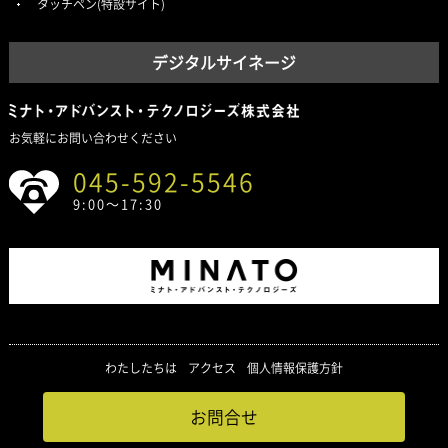
タッチペン(特設サイト)
デジタルサイネージ
お気軽にお問い合わせください
045-592-5546
9:00～17:30
わたしたちは
アクセス
個人情報保護方針
お問合せ