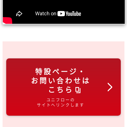
特設ページ・
お問い合わせは
こちら
ユニフローの
サイトへリンクします