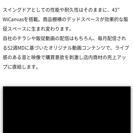
スイングドアとしての性能や耐久性はそのままに、43″
WiCanvasを搭載。商品棚横のデッドスペースが効果的な販
促スペースに生まれ変わります。
自社のチラシや販促動画の配信はもちろん、毎月配信され
る52週MDに基づいたオリジナル動画コンテンツで、ライブ
感のある音と映像で購買意欲を刺激し店内商材の売上アッ
プに直結します。