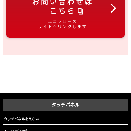
お問い合わせは
こちら
ユニフローの
サイトへリンクします
タッチパネル
タッチパネルをえらぶ
シーンから